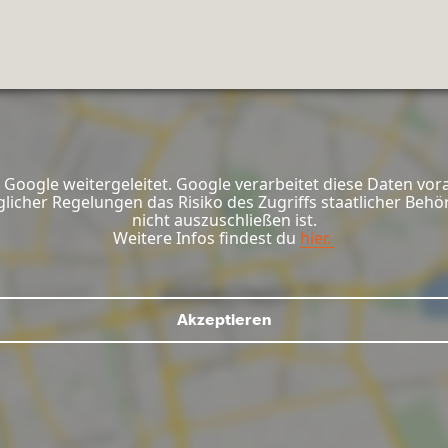
Google weitergeleitet. Google verarbeitet diese Daten vor
glicher Regelungen das Risiko des Zugriffs staatlicher Be
nicht auszuschließen ist.
Weitere Infos findest du
hier.
Akzeptieren