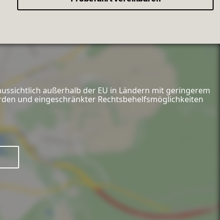
aussichtlich außerhalb der EU in Ländern mit geringerem
hörden und eingeschränkter Rechtsbehelfsmöglichkeiten