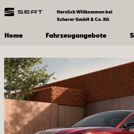
Herzlich Willkommen bei
Scherer GmbH & Co. KG
Home
Fahrzeugangebote
S