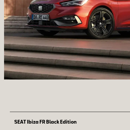
SEAT Ibiza FR Black Edition