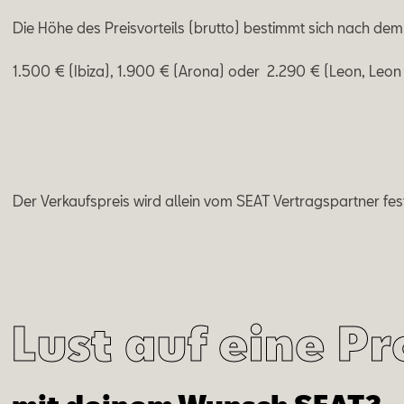
Die Höhe des Preisvorteils (brutto) bestimmt sich nach dem
1.500 € (Ibiza), 1.900 € (Arona) oder 2.290 € (Leon, Leon
Mail schreiben
Der Verkaufspreis wird allein vom SEAT Vertragspartner fes
Lust auf eine P